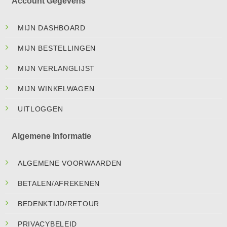
Account Gegevens
MIJN DASHBOARD
MIJN BESTELLINGEN
MIJN VERLANGLIJST
MIJN WINKELWAGEN
UITLOGGEN
Algemene Informatie
ALGEMENE VOORWAARDEN
BETALEN/AFREKENEN
BEDENKTIJD/RETOUR
PRIVACYBELEID