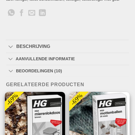
BESCHRIJVING
AANVULLENDE INFORMATIE
BEOORDELINGEN (10)
GERELATEERDE PRODUCTEN
-69%
-69%