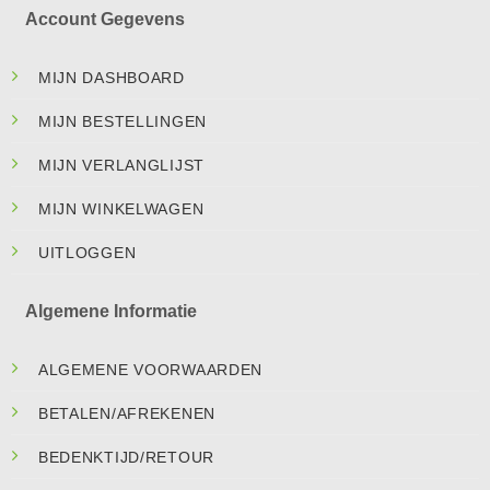
Account Gegevens
MIJN DASHBOARD
MIJN BESTELLINGEN
MIJN VERLANGLIJST
MIJN WINKELWAGEN
UITLOGGEN
Algemene Informatie
ALGEMENE VOORWAARDEN
BETALEN/AFREKENEN
BEDENKTIJD/RETOUR