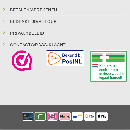
BETALEN/AFREKENEN
BEDENKTIJD/RETOUR
PRIVACYBELEID
CONTACT/VRAAG/KLACHT