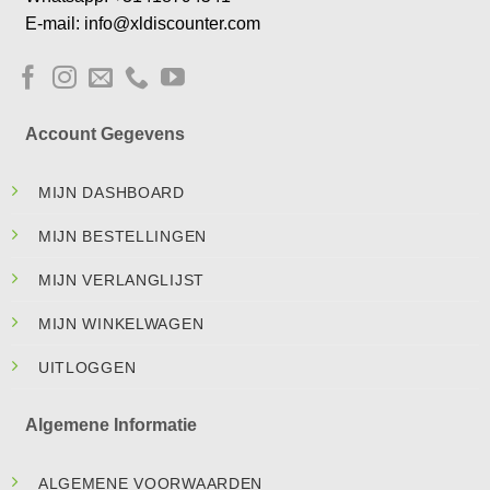
E-mail: info@xldiscounter.com
Account Gegevens
MIJN DASHBOARD
MIJN BESTELLINGEN
MIJN VERLANGLIJST
MIJN WINKELWAGEN
UITLOGGEN
Algemene Informatie
ALGEMENE VOORWAARDEN