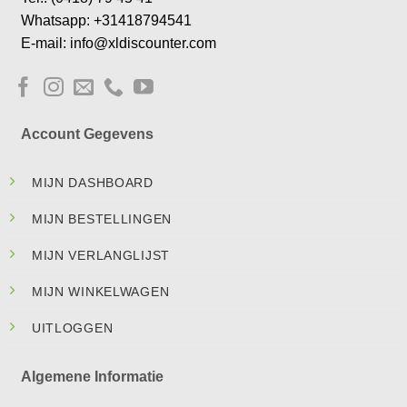
Whatsapp: +31418794541
E-mail: info@xldiscounter.com
Account Gegevens
MIJN DASHBOARD
MIJN BESTELLINGEN
MIJN VERLANGLIJST
MIJN WINKELWAGEN
UITLOGGEN
Algemene Informatie