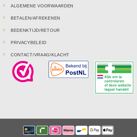
ALGEMENE VOORWAARDEN
BETALEN/AFREKENEN
BEDENKTIJD/RETOUR
PRIVACYBELEID
CONTACT/VRAAG/KLACHT