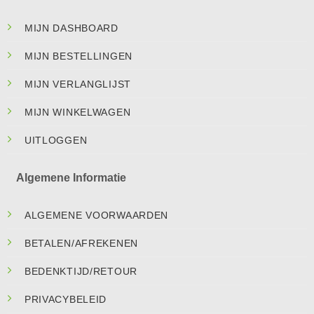
MIJN DASHBOARD
MIJN BESTELLINGEN
MIJN VERLANGLIJST
MIJN WINKELWAGEN
UITLOGGEN
Algemene Informatie
ALGEMENE VOORWAARDEN
BETALEN/AFREKENEN
BEDENKTIJD/RETOUR
PRIVACYBELEID