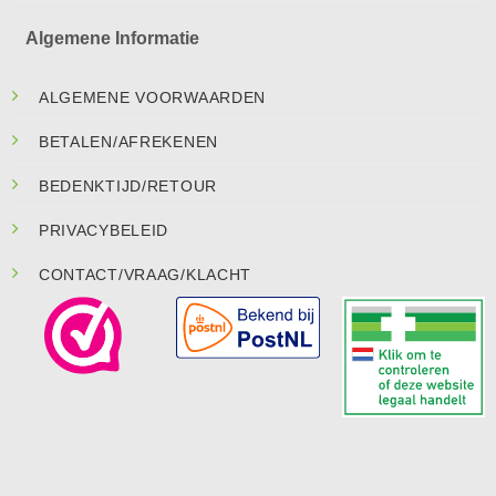
Algemene Informatie
ALGEMENE VOORWAARDEN
BETALEN/AFREKENEN
BEDENKTIJD/RETOUR
PRIVACYBELEID
CONTACT/VRAAG/KLACHT