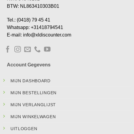
BTW: NL863410303B01
Tel.: (0418) 79 45 41
Whatsapp: +31418794541
E-mail: info@xldiscounter.com
Account Gegevens
MIJN DASHBOARD
MIJN BESTELLINGEN
MIJN VERLANGLIJST
MIJN WINKELWAGEN
UITLOGGEN