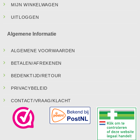
MIJN WINKELWAGEN
UITLOGGEN
Algemene Informatie
ALGEMENE VOORWAARDEN
BETALEN/AFREKENEN
BEDENKTIJD/RETOUR
PRIVACYBELEID
CONTACT/VRAAG/KLACHT