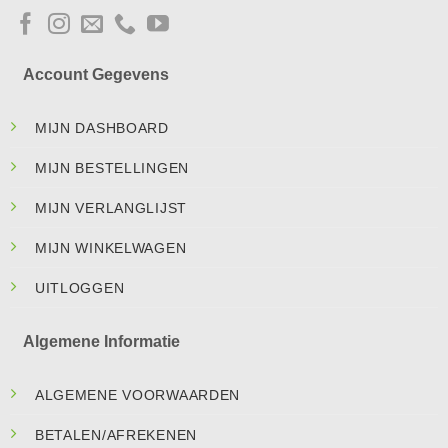
Account Gegevens
MIJN DASHBOARD
MIJN BESTELLINGEN
MIJN VERLANGLIJST
MIJN WINKELWAGEN
UITLOGGEN
Algemene Informatie
ALGEMENE VOORWAARDEN
BETALEN/AFREKENEN