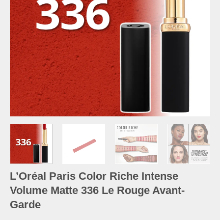
L’Oréal Paris Color Riche Intense
Volume Matte 336 Le Rouge Avant-
Garde