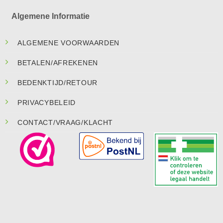
Algemene Informatie
ALGEMENE VOORWAARDEN
BETALEN/AFREKENEN
BEDENKTIJD/RETOUR
PRIVACYBELEID
CONTACT/VRAAG/KLACHT