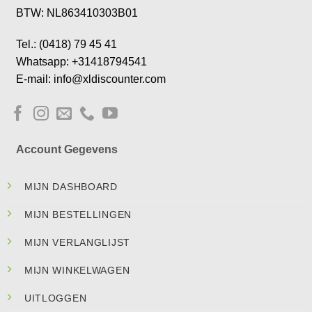
BTW: NL863410303B01
Tel.: (0418) 79 45 41
Whatsapp: +31418794541
E-mail: info@xldiscounter.com
Account Gegevens
MIJN DASHBOARD
MIJN BESTELLINGEN
MIJN VERLANGLIJST
MIJN WINKELWAGEN
UITLOGGEN