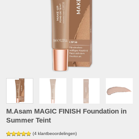
M.Asam MAGIC FINISH Foundation in
Summer Teint
(
4
klantbeoordelingen)