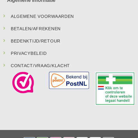
Algemene Informatie
ALGEMENE VOORWAARDEN
BETALEN/AFREKENEN
BEDENKTIJD/RETOUR
PRIVACYBELEID
CONTACT/VRAAG/KLACHT