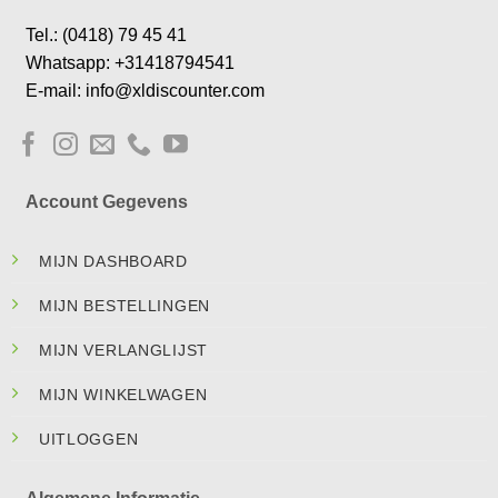
Tel.: (0418) 79 45 41
Whatsapp: +31418794541
E-mail: info@xldiscounter.com
Account Gegevens
MIJN DASHBOARD
MIJN BESTELLINGEN
MIJN VERLANGLIJST
MIJN WINKELWAGEN
UITLOGGEN