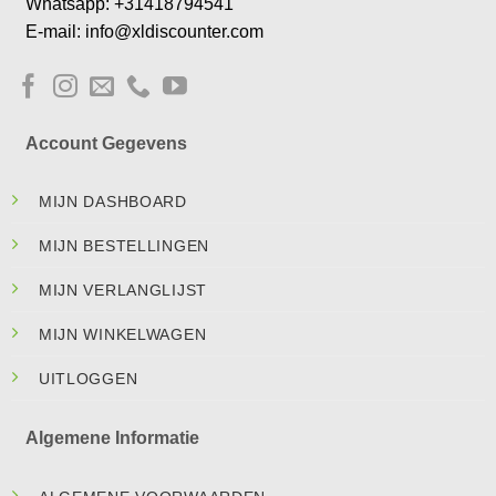
Whatsapp: +31418794541
E-mail: info@xldiscounter.com
Account Gegevens
MIJN DASHBOARD
MIJN BESTELLINGEN
MIJN VERLANGLIJST
MIJN WINKELWAGEN
UITLOGGEN
Algemene Informatie