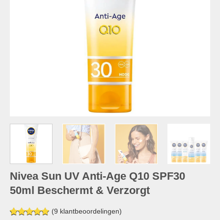
Nivea Sun UV Anti-Age Q10 SPF30
50ml Beschermt & Verzorgt
(
9
klantbeoordelingen)