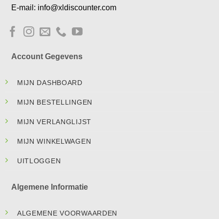
E-mail: info@xldiscounter.com
Account Gegevens
MIJN DASHBOARD
MIJN BESTELLINGEN
MIJN VERLANGLIJST
MIJN WINKELWAGEN
UITLOGGEN
Algemene Informatie
ALGEMENE VOORWAARDEN