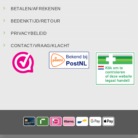
BETALEN/AFREKENEN
BEDENKTIJD/RETOUR
PRIVACYBELEID
CONTACT/VRAAG/KLACHT