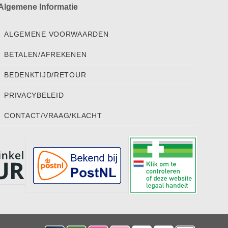
Algemene Informatie
ALGEMENE VOORWAARDEN
BETALEN/AFREKENEN
BEDENKTIJD/RETOUR
PRIVACYBELEID
CONTACT/VRAAG/KLACHT