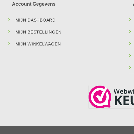
Account Gegevens
MIJN DASHBOARD
MIJN BESTELLINGEN
MIJN WINKELWAGEN