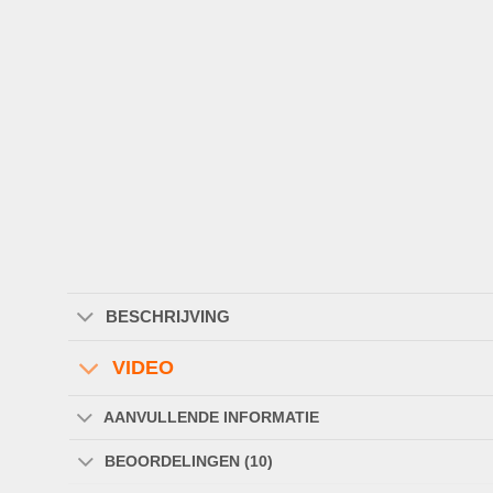
BESCHRIJVING
VIDEO
AANVULLENDE INFORMATIE
BEOORDELINGEN (10)