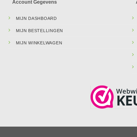
Account Gegevens
MIJN DASHBOARD
MIJN BESTELLINGEN
MIJN WINKELWAGEN