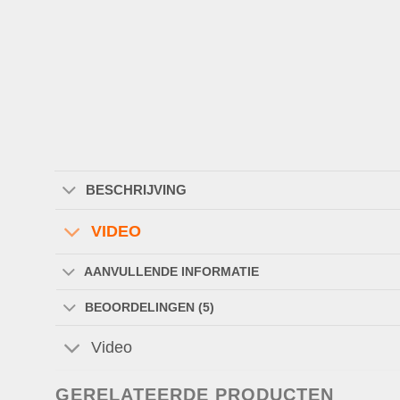
BESCHRIJVING
VIDEO
AANVULLENDE INFORMATIE
BEOORDELINGEN (5)
Video
GERELATEERDE PRODUCTEN