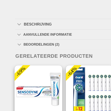
BESCHRIJVING
AANVULLENDE INFORMATIE
BEOORDELINGEN (2)
GERELATEERDE PRODUCTEN
-69%
-64%