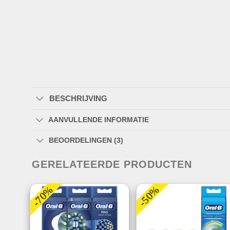
BESCHRIJVING
AANVULLENDE INFORMATIE
BEOORDELINGEN (3)
GERELATEERDE PRODUCTEN
-70%
-50%