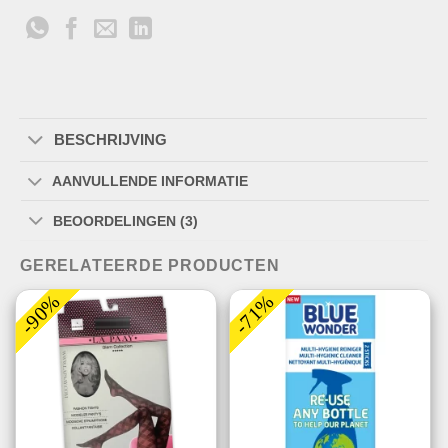
BESCHRIJVING
AANVULLENDE INFORMATIE
BEOORDELINGEN (3)
GERELATEERDE PRODUCTEN
-90%
-71%