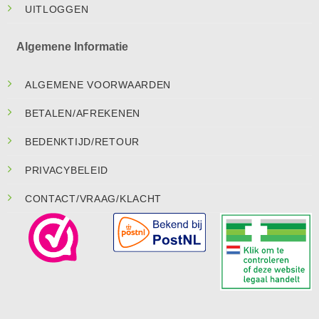
UITLOGGEN
Algemene Informatie
ALGEMENE VOORWAARDEN
BETALEN/AFREKENEN
BEDENKTIJD/RETOUR
PRIVACYBELEID
CONTACT/VRAAG/KLACHT