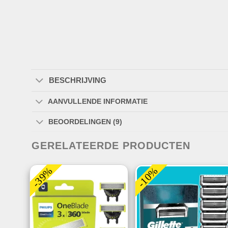
BESCHRIJVING
AANVULLENDE INFORMATIE
BEOORDELINGEN (9)
GERELATEERDE PRODUCTEN
-39%
-10%