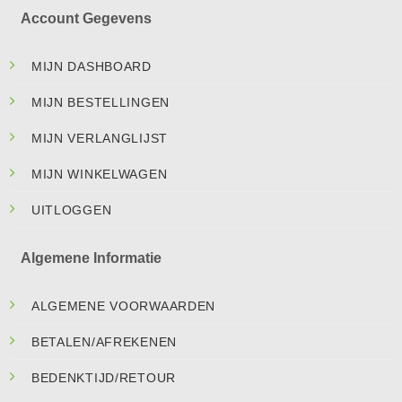
Account Gegevens
MIJN DASHBOARD
MIJN BESTELLINGEN
MIJN VERLANGLIJST
MIJN WINKELWAGEN
UITLOGGEN
Algemene Informatie
ALGEMENE VOORWAARDEN
BETALEN/AFREKENEN
BEDENKTIJD/RETOUR