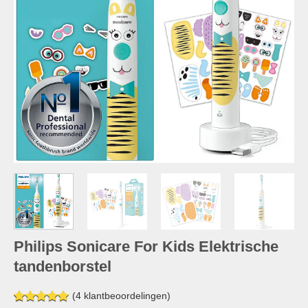
Philips Sonicare For Kids Elektrische
tandenborstel
(
4
klantbeoordelingen)