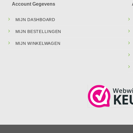
Account Gegevens
MIJN DASHBOARD
MIJN BESTELLINGEN
MIJN WINKELWAGEN