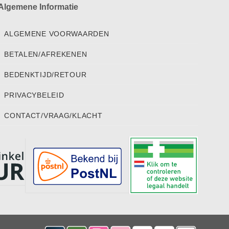
Algemene Informatie
ALGEMENE VOORWAARDEN
BETALEN/AFREKENEN
BEDENKTIJD/RETOUR
PRIVACYBELEID
CONTACT/VRAAG/KLACHT