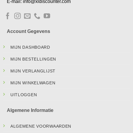
E-mail: info@xldiscounter.com
Account Gegevens
MIJN DASHBOARD
MIJN BESTELLINGEN
MIJN VERLANGLIJST
MIJN WINKELWAGEN
UITLOGGEN
Algemene Informatie
ALGEMENE VOORWAARDEN