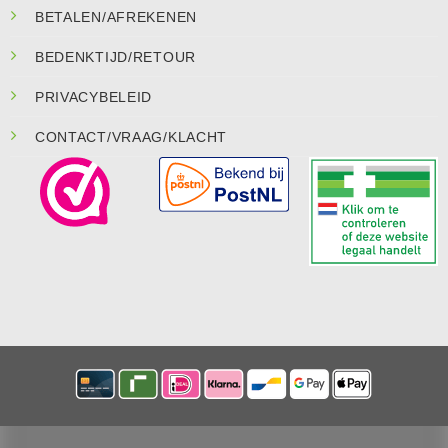
BETALEN/AFREKENEN
BEDENKTIJD/RETOUR
PRIVACYBELEID
CONTACT/VRAAG/KLACHT