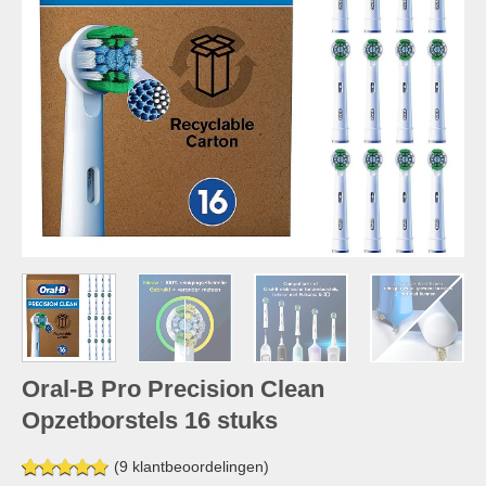
Oral-B Pro Precision Clean
Opzetborstels 16 stuks
(
9
klantbeoordelingen)