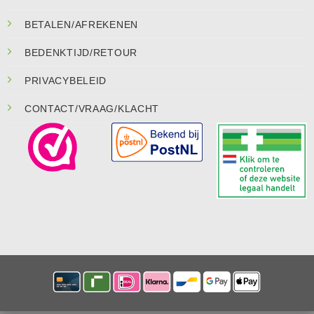
BETALEN/AFREKENEN
BEDENKTIJD/RETOUR
PRIVACYBELEID
CONTACT/VRAAG/KLACHT