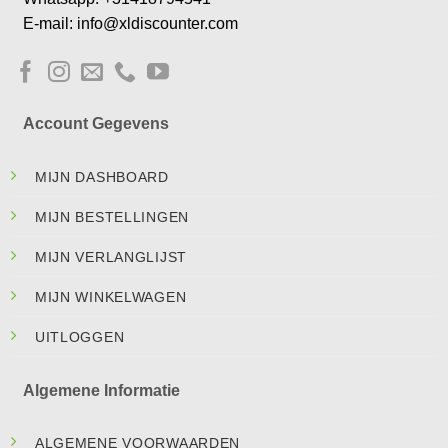
E-mail: info@xldiscounter.com
Account Gegevens
MIJN DASHBOARD
MIJN BESTELLINGEN
MIJN VERLANGLIJST
MIJN WINKELWAGEN
UITLOGGEN
Algemene Informatie
ALGEMENE VOORWAARDEN