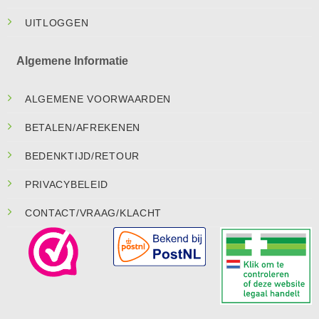
UITLOGGEN
Algemene Informatie
ALGEMENE VOORWAARDEN
BETALEN/AFREKENEN
BEDENKTIJD/RETOUR
PRIVACYBELEID
CONTACT/VRAAG/KLACHT