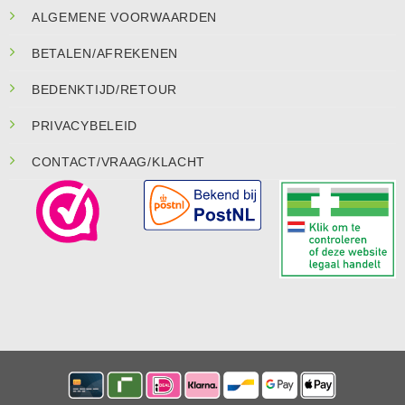
ALGEMENE VOORWAARDEN
BETALEN/AFREKENEN
BEDENKTIJD/RETOUR
PRIVACYBELEID
CONTACT/VRAAG/KLACHT