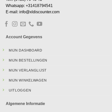
Whatsapp: +31418794541
E-mail: info@xldiscounter.com
Account Gegevens
MIJN DASHBOARD
MIJN BESTELLINGEN
MIJN VERLANGLIJST
MIJN WINKELWAGEN
UITLOGGEN
Algemene Informatie