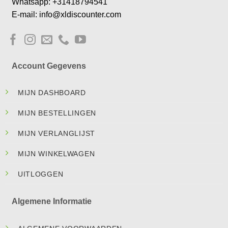
Whatsapp: +31418794541
E-mail: info@xldiscounter.com
Account Gegevens
MIJN DASHBOARD
MIJN BESTELLINGEN
MIJN VERLANGLIJST
MIJN WINKELWAGEN
UITLOGGEN
Algemene Informatie