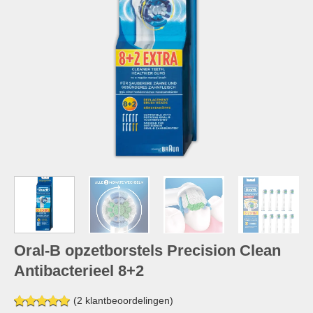
Oral-B opzetborstels Precision Clean
Antibacterieel 8+2
(
2
klantbeoordelingen)