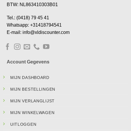
BTW: NL863410303B01
Tel.: (0418) 79 45 41
Whatsapp: +31418794541
E-mail: info@xldiscounter.com
Account Gegevens
MIJN DASHBOARD
MIJN BESTELLINGEN
MIJN VERLANGLIJST
MIJN WINKELWAGEN
UITLOGGEN