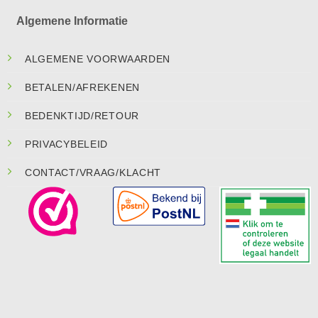
Algemene Informatie
ALGEMENE VOORWAARDEN
BETALEN/AFREKENEN
BEDENKTIJD/RETOUR
PRIVACYBELEID
CONTACT/VRAAG/KLACHT