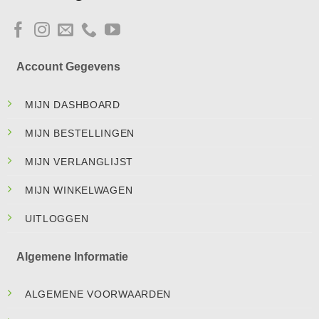
Account Gegevens
MIJN DASHBOARD
MIJN BESTELLINGEN
MIJN VERLANGLIJST
MIJN WINKELWAGEN
UITLOGGEN
Algemene Informatie
ALGEMENE VOORWAARDEN