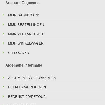
Account Gegevens
MIJN DASHBOARD
MIJN BESTELLINGEN
MIJN VERLANGLIJST
MIJN WINKELWAGEN
UITLOGGEN
Algemene Informatie
ALGEMENE VOORWAARDEN
BETALEN/AFREKENEN
BEDENKTIJD/RETOUR