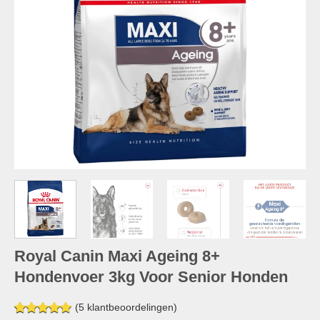
Royal Canin Maxi Ageing 8+
Hondenvoer 3kg Voor Senior Honden
(
5
klantbeoordelingen)