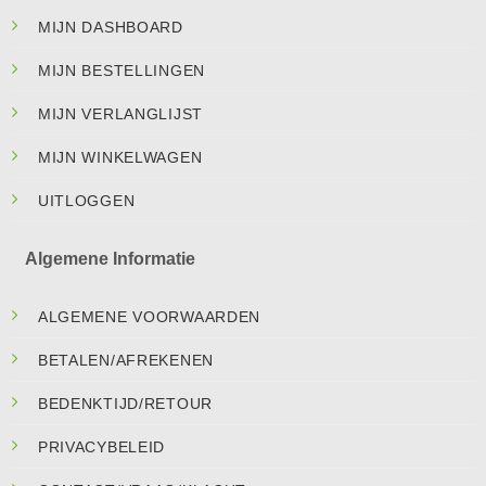
MIJN DASHBOARD
MIJN BESTELLINGEN
MIJN VERLANGLIJST
MIJN WINKELWAGEN
UITLOGGEN
Algemene Informatie
ALGEMENE VOORWAARDEN
BETALEN/AFREKENEN
BEDENKTIJD/RETOUR
PRIVACYBELEID