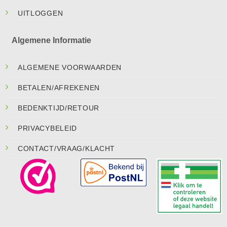
UITLOGGEN
Algemene Informatie
ALGEMENE VOORWAARDEN
BETALEN/AFREKENEN
BEDENKTIJD/RETOUR
PRIVACYBELEID
CONTACT/VRAAG/KLACHT