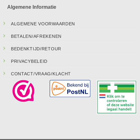
Algemene Informatie
ALGEMENE VOORWAARDEN
BETALEN/AFREKENEN
BEDENKTIJD/RETOUR
PRIVACYBELEID
CONTACT/VRAAG/KLACHT