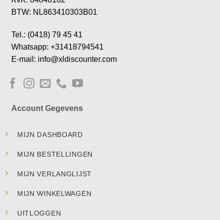
BTW: NL863410303B01
Tel.: (0418) 79 45 41
Whatsapp: +31418794541
E-mail: info@xldiscounter.com
Account Gegevens
MIJN DASHBOARD
MIJN BESTELLINGEN
MIJN VERLANGLIJST
MIJN WINKELWAGEN
UITLOGGEN