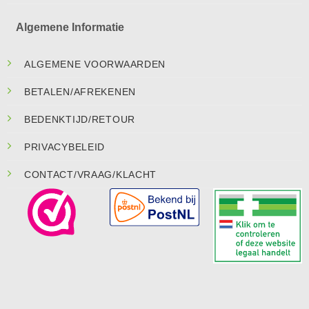
Algemene Informatie
ALGEMENE VOORWAARDEN
BETALEN/AFREKENEN
BEDENKTIJD/RETOUR
PRIVACYBELEID
CONTACT/VRAAG/KLACHT