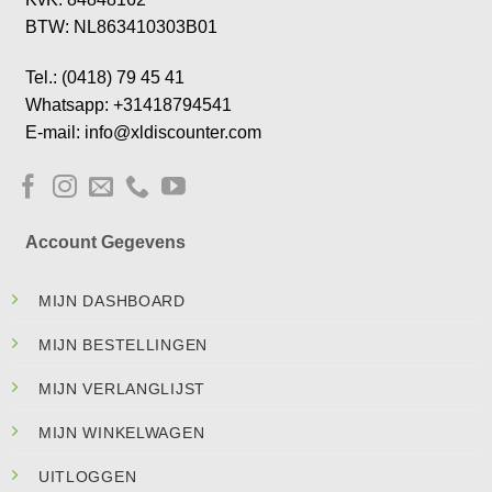
BTW: NL863410303B01
Tel.: (0418) 79 45 41
Whatsapp: +31418794541
E-mail: info@xldiscounter.com
Account Gegevens
MIJN DASHBOARD
MIJN BESTELLINGEN
MIJN VERLANGLIJST
MIJN WINKELWAGEN
UITLOGGEN