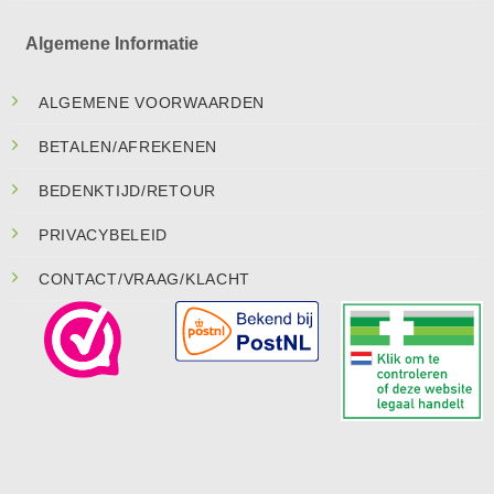
Algemene Informatie
ALGEMENE VOORWAARDEN
BETALEN/AFREKENEN
BEDENKTIJD/RETOUR
PRIVACYBELEID
CONTACT/VRAAG/KLACHT