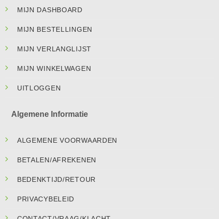
MIJN DASHBOARD
MIJN BESTELLINGEN
MIJN VERLANGLIJST
MIJN WINKELWAGEN
UITLOGGEN
Algemene Informatie
ALGEMENE VOORWAARDEN
BETALEN/AFREKENEN
BEDENKTIJD/RETOUR
PRIVACYBELEID
CONTACT/VRAAG/KLACHT