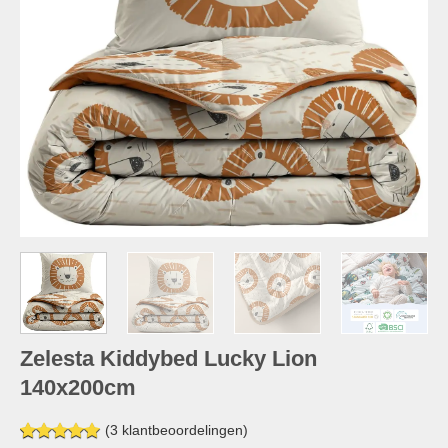
Zelesta Kiddybed Lucky Lion
140x200cm
(
3
klantbeoordelingen)