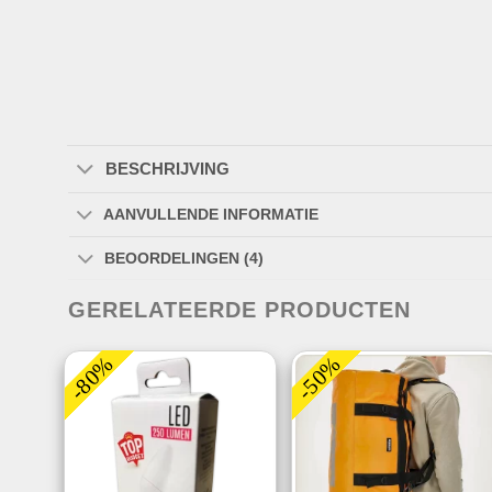
BESCHRIJVING
AANVULLENDE INFORMATIE
BEOORDELINGEN (4)
GERELATEERDE PRODUCTEN
-80%
-50%