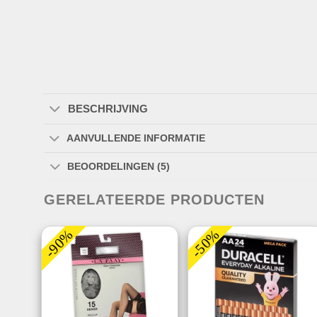
BESCHRIJVING
AANVULLENDE INFORMATIE
BEOORDELINGEN (5)
GERELATEERDE PRODUCTEN
-90%
-50%