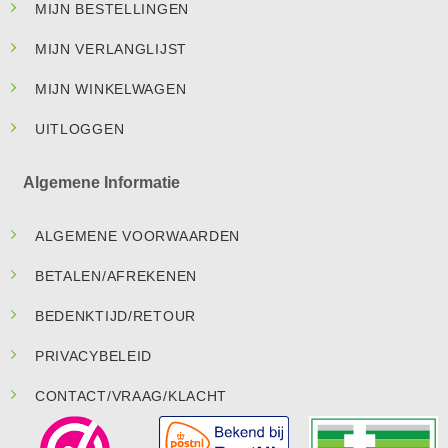
MIJN BESTELLINGEN
MIJN VERLANGLIJST
MIJN WINKELWAGEN
UITLOGGEN
Algemene Informatie
ALGEMENE VOORWAARDEN
BETALEN/AFREKENEN
BEDENKTIJD/RETOUR
PRIVACYBELEID
CONTACT/VRAAG/KLACHT