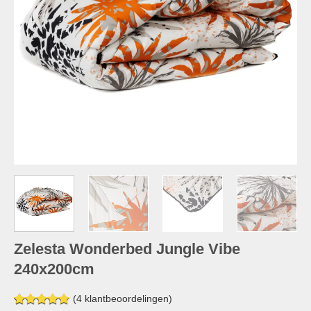
Zelesta Wonderbed Jungle Vibe
240x200cm
(
4
klantbeoordelingen)