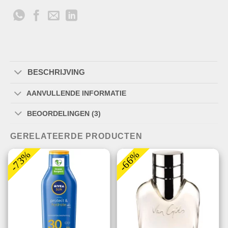
BESCHRIJVING
AANVULLENDE INFORMATIE
BEOORDELINGEN (3)
GERELATEERDE PRODUCTEN
-73%
-66%