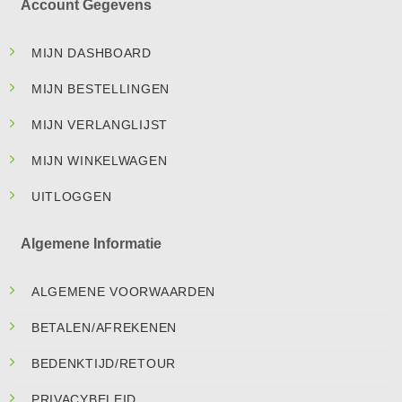
Account Gegevens
MIJN DASHBOARD
MIJN BESTELLINGEN
MIJN VERLANGLIJST
MIJN WINKELWAGEN
UITLOGGEN
Algemene Informatie
ALGEMENE VOORWAARDEN
BETALEN/AFREKENEN
BEDENKTIJD/RETOUR
PRIVACYBELEID