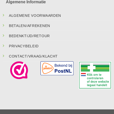
Algemene Informatie
ALGEMENE VOORWAARDEN
BETALEN/AFREKENEN
BEDENKTIJD/RETOUR
PRIVACYBELEID
CONTACT/VRAAG/KLACHT