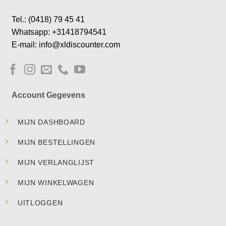
Tel.: (0418) 79 45 41
Whatsapp: +31418794541
E-mail: info@xldiscounter.com
Account Gegevens
MIJN DASHBOARD
MIJN BESTELLINGEN
MIJN VERLANGLIJST
MIJN WINKELWAGEN
UITLOGGEN