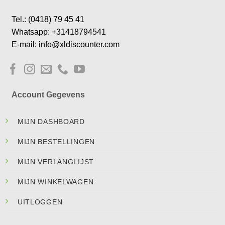
Tel.: (0418) 79 45 41
Whatsapp: +31418794541
E-mail: info@xldiscounter.com
Account Gegevens
MIJN DASHBOARD
MIJN BESTELLINGEN
MIJN VERLANGLIJST
MIJN WINKELWAGEN
UITLOGGEN