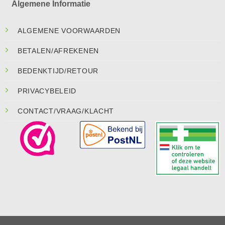
Algemene Informatie
ALGEMENE VOORWAARDEN
BETALEN/AFREKENEN
BEDENKTIJD/RETOUR
PRIVACYBELEID
CONTACT/VRAAG/KLACHT