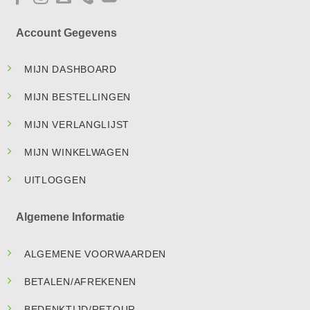
Account Gegevens
MIJN DASHBOARD
MIJN BESTELLINGEN
MIJN VERLANGLIJST
MIJN WINKELWAGEN
UITLOGGEN
Algemene Informatie
ALGEMENE VOORWAARDEN
BETALEN/AFREKENEN
BEDENKTIJD/RETOUR