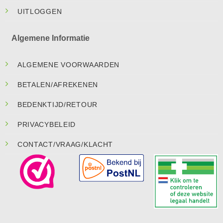
UITLOGGEN
Algemene Informatie
ALGEMENE VOORWAARDEN
BETALEN/AFREKENEN
BEDENKTIJD/RETOUR
PRIVACYBELEID
CONTACT/VRAAG/KLACHT