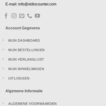
E-mail: info@xldiscounter.com
Account Gegevens
MIJN DASHBOARD
MIJN BESTELLINGEN
MIJN VERLANGLIJST
MIJN WINKELWAGEN
UITLOGGEN
Algemene Informatie
ALGEMENE VOORWAARDEN