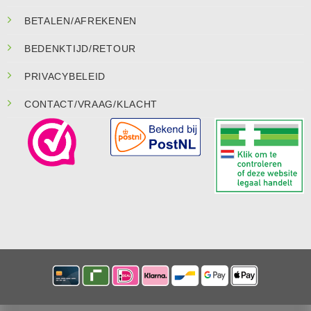
BETALEN/AFREKENEN
BEDENKTIJD/RETOUR
PRIVACYBELEID
CONTACT/VRAAG/KLACHT