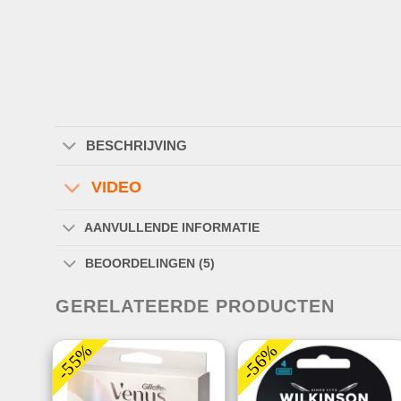
BESCHRIJVING
VIDEO
AANVULLENDE INFORMATIE
BEOORDELINGEN (5)
GERELATEERDE PRODUCTEN
-55%
-56%