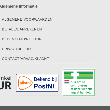
Algemene Informatie
ALGEMENE VOORWAARDEN
BETALEN/AFREKENEN
BEDENKTIJD/RETOUR
PRIVACYBELEID
CONTACT/VRAAG/KLACHT