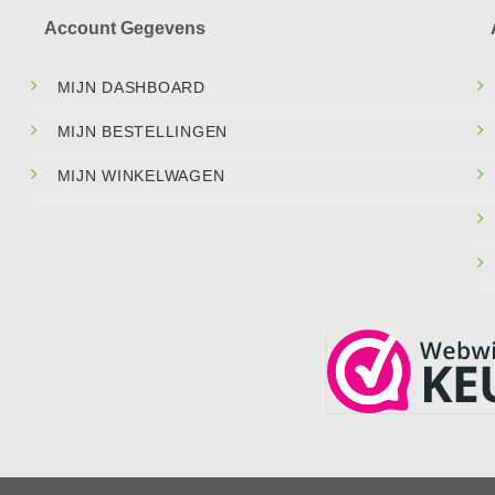
Account Gegevens
MIJN DASHBOARD
MIJN BESTELLINGEN
MIJN WINKELWAGEN