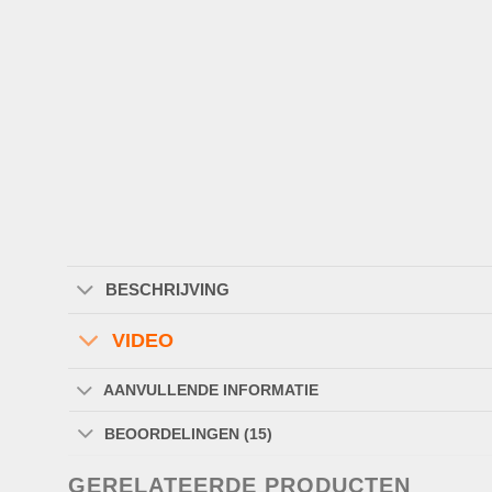
BESCHRIJVING
VIDEO
AANVULLENDE INFORMATIE
BEOORDELINGEN (15)
GERELATEERDE PRODUCTEN