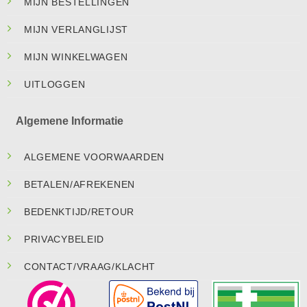
MIJN BESTELLINGEN
MIJN VERLANGLIJST
MIJN WINKELWAGEN
UITLOGGEN
Algemene Informatie
ALGEMENE VOORWAARDEN
BETALEN/AFREKENEN
BEDENKTIJD/RETOUR
PRIVACYBELEID
CONTACT/VRAAG/KLACHT