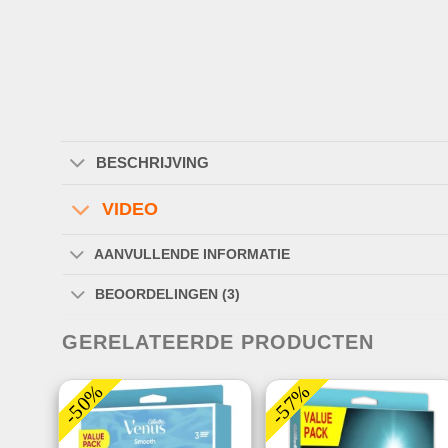
BESCHRIJVING
VIDEO
AANVULLENDE INFORMATIE
BEOORDELINGEN (3)
GERELATEERDE PRODUCTEN
-50%
-57%