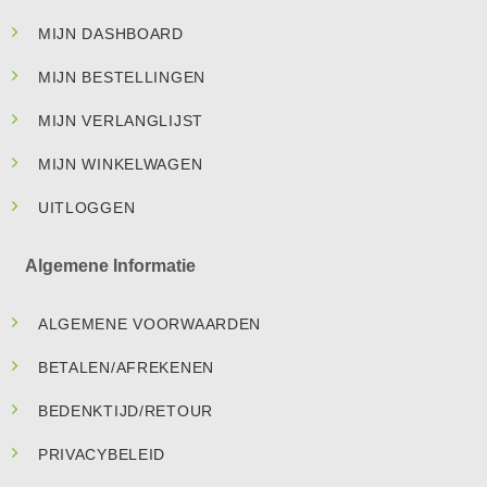
MIJN DASHBOARD
MIJN BESTELLINGEN
MIJN VERLANGLIJST
MIJN WINKELWAGEN
UITLOGGEN
Algemene Informatie
ALGEMENE VOORWAARDEN
BETALEN/AFREKENEN
BEDENKTIJD/RETOUR
PRIVACYBELEID