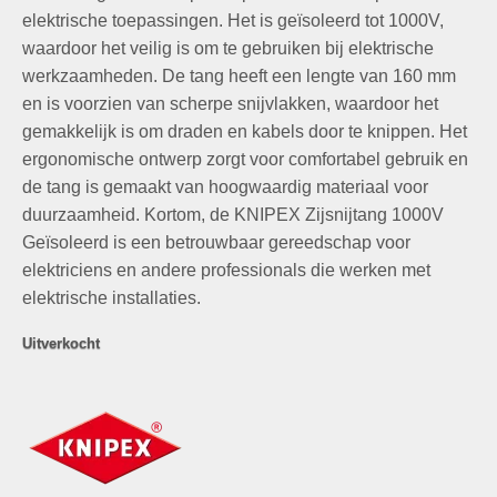
elektrische toepassingen. Het is geïsoleerd tot 1000V,
waardoor het veilig is om te gebruiken bij elektrische
werkzaamheden. De tang heeft een lengte van 160 mm
en is voorzien van scherpe snijvlakken, waardoor het
gemakkelijk is om draden en kabels door te knippen. Het
ergonomische ontwerp zorgt voor comfortabel gebruik en
de tang is gemaakt van hoogwaardig materiaal voor
duurzaamheid. Kortom, de KNIPEX Zijsnijtang 1000V
Geïsoleerd is een betrouwbaar gereedschap voor
elektriciens en andere professionals die werken met
elektrische installaties.
Uitverkocht