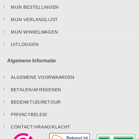
MIJN BESTELLINGEN
MIJN VERLANGLIJST
MIJN WINKELWAGEN
UITLOGGEN
Algemene Informatie
ALGEMENE VOORWAARDEN
BETALEN/AFREKENEN
BEDENKTIJD/RETOUR
PRIVACYBELEID
CONTACT/VRAAG/KLACHT