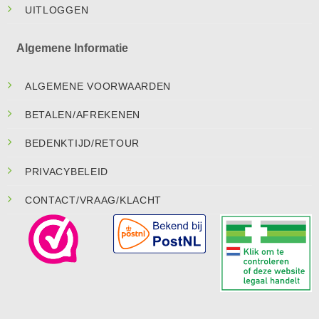
UITLOGGEN
Algemene Informatie
ALGEMENE VOORWAARDEN
BETALEN/AFREKENEN
BEDENKTIJD/RETOUR
PRIVACYBELEID
CONTACT/VRAAG/KLACHT