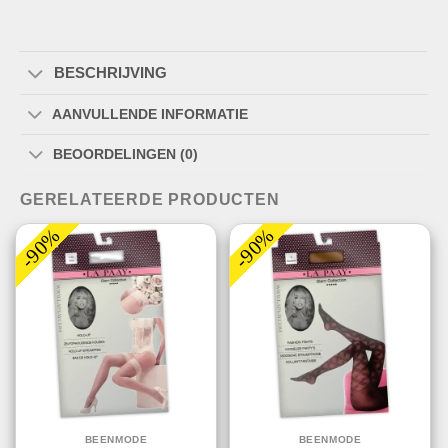
BESCHRIJVING
AANVULLENDE INFORMATIE
BEOORDELINGEN (0)
GERELATEERDE PRODUCTEN
-90%
-90%
BEENMODE
BEENMODE